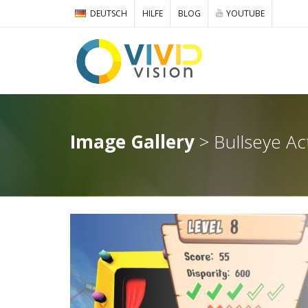
DEUTSCH
HILFE
BLOG
YOUTUBE
Image Gallery
> Bullseye Ac