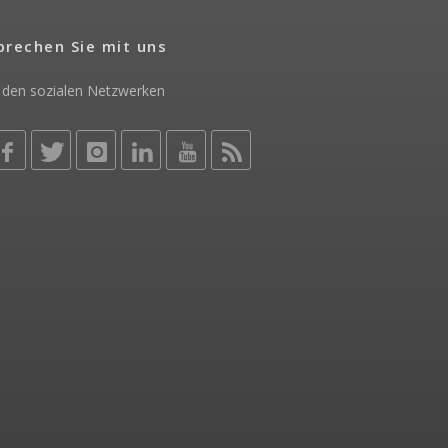
prechen Sie mit uns
 den sozialen Netzwerken